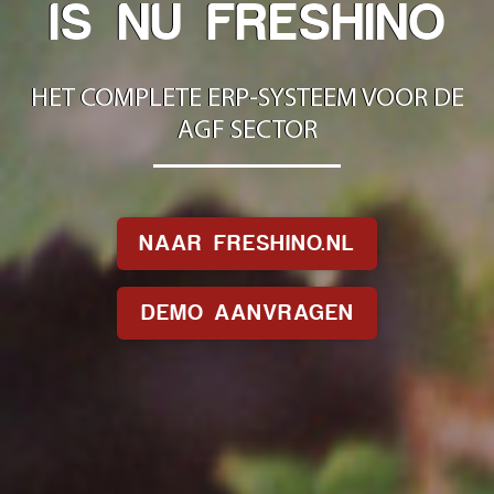
IS NU FRESHINO
HET COMPLETE ERP-SYSTEEM VOOR DE
AGF SECTOR
NAAR FRESHINO.NL
DEMO AANVRAGEN