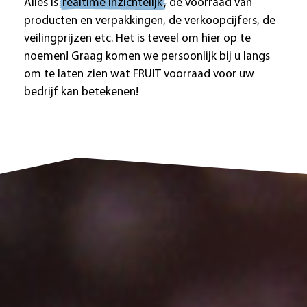
Alles is
realtime inzichtelijk
, de voorraad van
producten en verpakkingen, de verkoopcijfers, de
veilingprijzen etc. Het is teveel om hier op te
noemen! Graag komen we persoonlijk bij u langs
om te laten zien wat FRUIT voorraad voor uw
bedrijf kan betekenen!