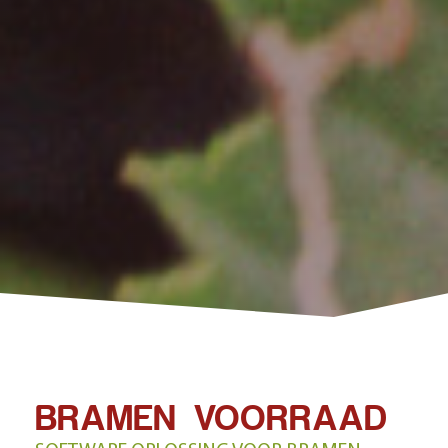
BRAMEN VOORRAAD