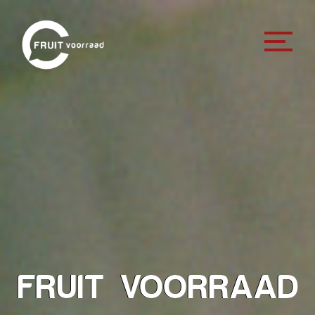
FRUIT VOORRAAD