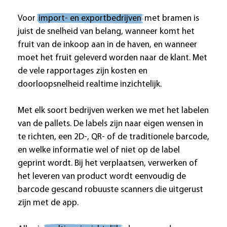
Voor
import- en exportbedrijven
met bramen is
juist de snelheid van belang, wanneer komt het
fruit van de inkoop aan in de haven, en wanneer
moet het fruit geleverd worden naar de klant. Met
de vele rapportages zijn kosten en
doorloopsnelheid realtime inzichtelijk.
Met elk soort bedrijven werken we met het labelen
van de pallets. De labels zijn naar eigen wensen in
te richten, een 2D-, QR- of de traditionele barcode,
en welke informatie wel of niet op de label
geprint wordt. Bij het verplaatsen, verwerken of
het leveren van product wordt eenvoudig de
barcode gescand robuuste scanners die uitgerust
zijn met de app.