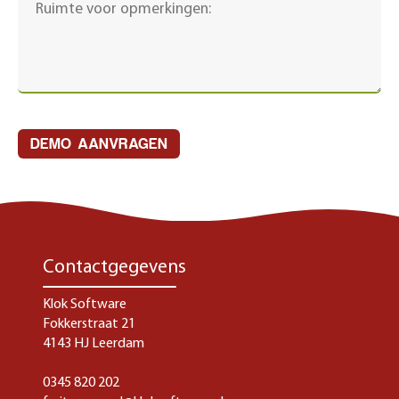
DEMO AANVRAGEN
Contactgegevens
Klok Software
Fokkerstraat 21
4143 HJ Leerdam
0345 820 202