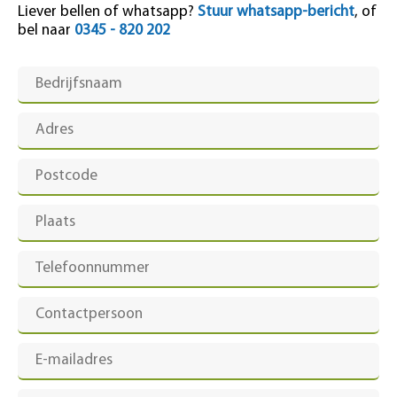
Liever bellen of whatsapp?
Stuur whatsapp-bericht
, of
bel naar
0345 - 820 202