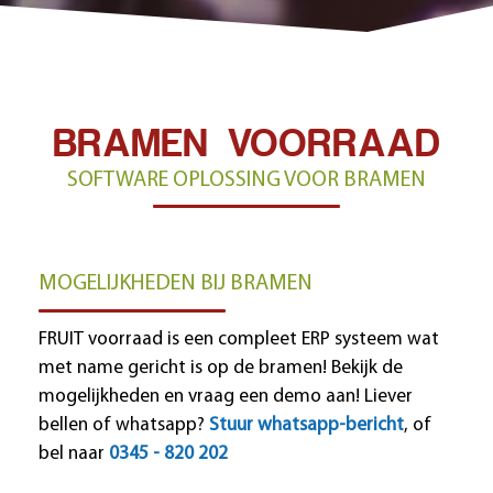
BRAMEN VOORRAAD
SOFTWARE OPLOSSING VOOR BRAMEN
MOGELIJKHEDEN BIJ BRAMEN
FRUIT voorraad is een compleet ERP systeem wat
met name gericht is op de bramen! Bekijk de
mogelijkheden en vraag een demo aan! Liever
bellen of whatsapp?
Stuur whatsapp-bericht
, of
bel naar
0345 - 820 202