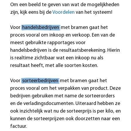
Om een beeld te geven van wat de mogelijkheden
zijn, kijk eens bij de
Voordelen
van het systeem!
Voor
handelsbedrijven
met bramen gaat het
proces vooral om inkoop en verkoop. Een van de
meest gebruikte rapportages voor
handelsbedrijven is de resultaatsberekening. Hierin
is realtime zichtbaar wat een inkoop nu als
resultaat heeft, met alle soorten kosten.
Voor
sorteerbedrijven
met bramen gaat het
proces vooral om het verpakken van product. Deze
bedrijven gebruiken met name de sorteerorders
en de verladingsdocumenten. Uiteraard hebben ze
ook inzichtelijk wat nu de sorteerprijs is per kilo, en
kunnen de sorteerprijzen ook doorzetten naar een
factuur.