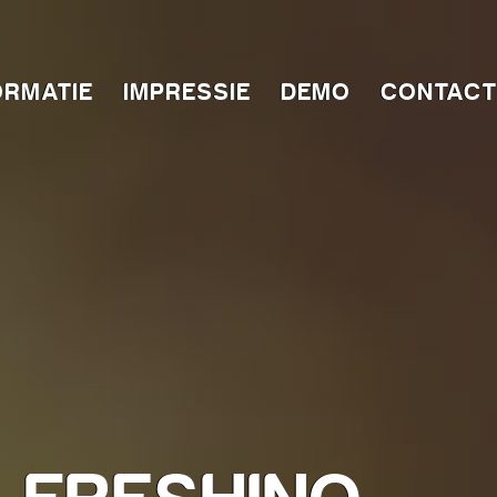
ORMATIE
IMPRESSIE
DEMO
CONTACT