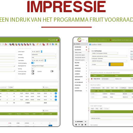
IMPRESSIE
EEN INDRUK VAN HET PROGRAMMA FRUIT VOORRAA