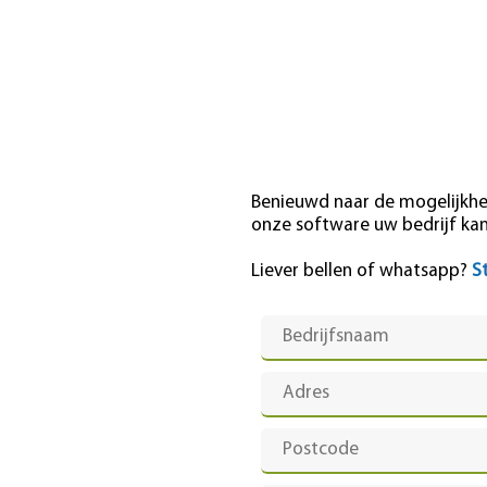
Benieuwd naar de mogelijkhed
onze software uw bedrijf ka
Liever bellen of whatsapp?
S