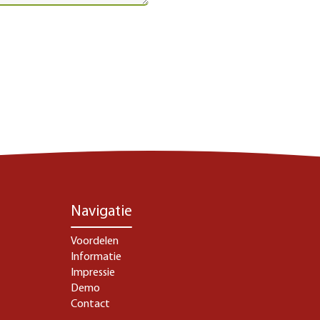
Navigatie
Voordelen
Informatie
Impressie
Demo
Contact