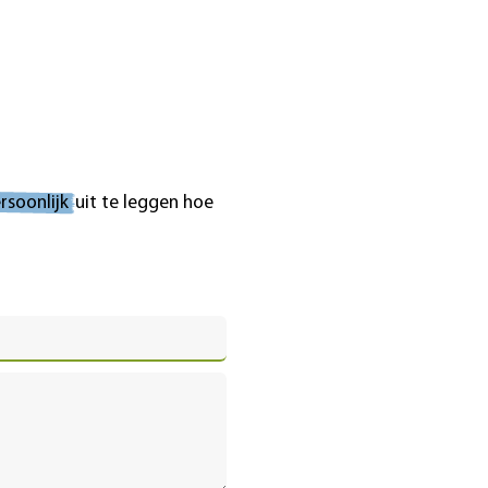
rsoonlijk
uit te leggen hoe