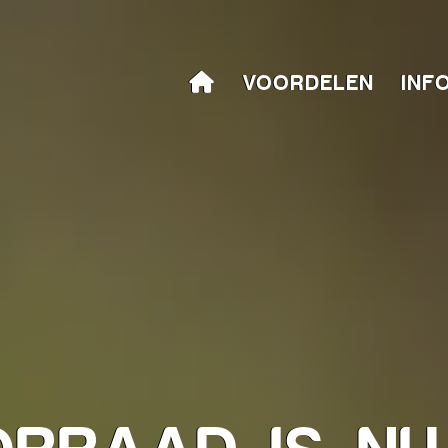
VOORDELEN
INF