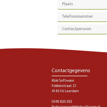
Contactgegevens
Klok Software
Fokkerstraat 21
4143 HJ Leerdam
0345 820 202